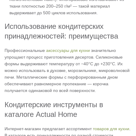
ткани плотностью 200–250 г/м² — такой материал
выдерживает до 500 циклов использования.
Использование кондитерских
принадлежностей: преимущества
Профессиональные
аксессуары для кухни
значительно
упрощают процесс приготовления десертов. Силиконовые
формы выдерживают температуру от −40°C до +230°C. Их
можно использовать в духовке, морозильнике, микроволновой
печи. Металлические формы с перфорированным дном
обеспечивают равномерное пропекание — корочка
получается одинаковой по всей поверхности.
Кондитерские инструменты в
каталоге Actual Home
Интернет-магазин предлагает ассортимент
товаров для кухни
.
В каталоге есть принадлежности по разной стоимости.