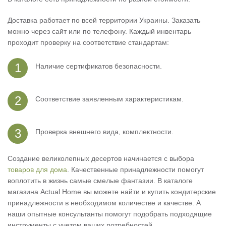
Доставка работает по всей территории Украины. Заказать
можно через сайт или по телефону. Каждый инвентарь
проходит проверку на соответствие стандартам:
Наличие сертификатов безопасности.
Соответствие заявленным характеристикам.
Проверка внешнего вида, комплектности.
Создание великолепных десертов начинается с выбора
товаров для дома
. Качественные принадлежности помогут
воплотить в жизнь самые смелые фантазии. В каталоге
магазина Actual Home вы можете найти и купить кондитерские
принадлежности в необходимом количестве и качестве. А
наши опытные консультанты помогут подобрать подходящие
инструменты с учетом ваших потребностей.