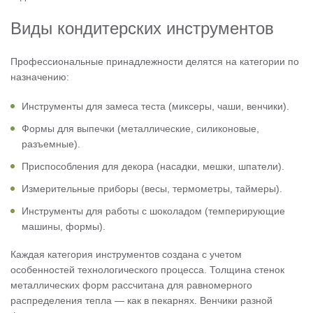
Виды кондитерских инструментов
Профессиональные принадлежности делятся на категории по
назначению:
Инструменты для замеса теста (миксеры, чаши, венчики).
Формы для выпечки (металлические, силиконовые,
разъемные).
Приспособления для декора (насадки, мешки, шпатели).
Измерительные приборы (весы, термометры, таймеры).
Инструменты для работы с шоколадом (темперирующие
машины, формы).
Каждая категория инструментов создана с учетом
особенностей технологического процесса. Толщина стенок
металлических форм рассчитана для равномерного
распределения тепла — как в пекарнях. Венчики разной