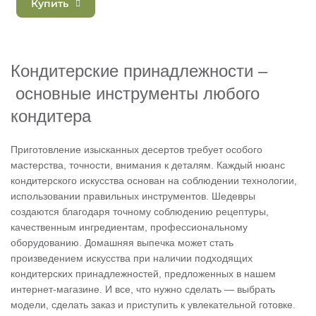
Купить
Кондитерские принадлежности –
основные инструменты любого
кондитера
Приготовление изысканных десертов требует особого
мастерства, точности, внимания к деталям. Каждый нюанс
кондитерского искусства основан на соблюдении технологии,
использовании правильных инструментов. Шедевры
создаются благодаря точному соблюдению рецептуры,
качественным ингредиентам, профессиональному
оборудованию. Домашняя выпечка может стать
произведением искусства при наличии подходящих
кондитерских принадлежностей, предложенных в нашем
интернет-магазине. И все, что нужно сделать — выбрать
модели, сделать заказ и приступить к увлекательной готовке.