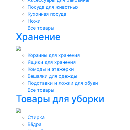
Посуда для животных
Кухонная посуда
Ножи
Все товары
Хранение
Корзины для хранения
Ящики для хранения
Комоды и этажерки
Вешалки для одежды
Подставки и ложки для обуви
Все товары
Товары для уборки
Стирка
Вёдра