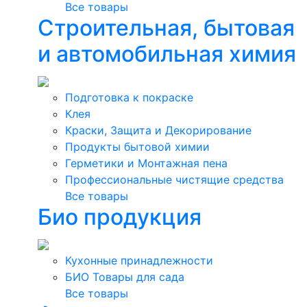
Все товары
Строительная, бытовая
и автомобильная химия
Подготовка к покраске
Клея
Краски, Защита и Декорирование
Продукты бытовой химии
Герметики и Монтажная пена
Профессиональные чистящие средства
Все товары
Био продукция
Кухонные принадлежности
БИО Товары для сада
Все товары