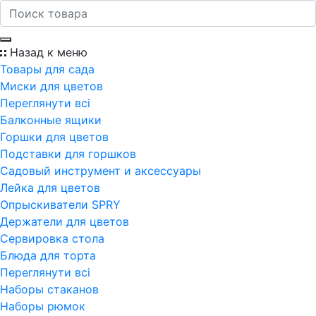
Назад к меню
Товары для сада
Миски для цветов
Переглянути всi
Балконные ящики
Горшки для цветов
Подставки для горшков
Садовый инструмент и аксессуары
Лейка для цветов
Опрыскиватели SPRY
Держатели для цветов
Сервировка стола
Блюда для торта
Переглянути всi
Наборы стаканов
Наборы рюмок