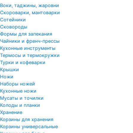
Воки, таджины, жаровни
Скороварки, мантоварки
Сотейники
Сковороды
Формы для запекания
Чайники и френч-прессы
Кухонные инструменты
Термосы и термокружки
Турки и кофеварки
Крышки
Ножи
Наборы ножей
Кухонные ножи
Мусаты и точилки
Колоды и планки
Хранение
Корзины для хранения
Корзины универсальные