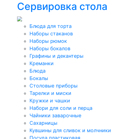
Сервировка стола
Блюда для торта
Наборы стаканов
Наборы рюмок
Наборы бокалов
Графины и декантеры
Креманки
Блюда
Бокалы
Столовые приборы
Тарелки и миски
Кружки и чашки
Набори для соли и перца
Чайники заварочные
Сахарницы
Кувшины для сливок и молчники
Посуда пластиковая