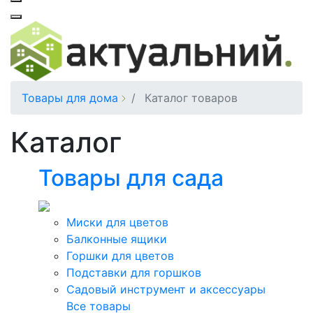
Товары для дома
Каталог товаров
Каталог
Товары для сада
Миски для цветов
Балконные ящики
Горшки для цветов
Подставки для горшков
Садовый инструмент и аксессуары
Все товары