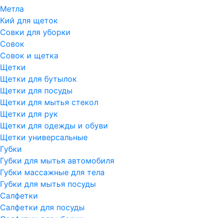
Метла
Кий для щеток
Совки для уборки
Совок
Совок и щетка
Щетки
Щетки для бутылок
Щетки для посуды
Щетки для мытья стекол
Щетки для рук
Щетки для одежды и обуви
Щетки универсальные
Губки
Губки для мытья автомобиля
Губки массажные для тела
Губки для мытья посуды
Салфетки
Салфетки для посуды