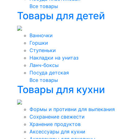
Все товары
Товары для детей
Ванночки
Горшки
Ступеньки
Накладки на унитаз
Ланч-боксы
Посуда детская
Все товары
Товары для кухни
Формы и противни для выпекания
Сохранение свежести
Хранение продуктов
Аксессуары для кухни
Аксессуары для раковины