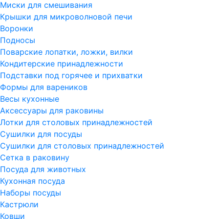
Миски для смешивания
Крышки для микроволновой печи
Воронки
Подносы
Поварские лопатки, ложки, вилки
Кондитерские принадлежности
Подставки под горячее и прихватки
Формы для вареников
Весы кухонные
Аксессуары для раковины
Лотки для столовых принадлежностей
Сушилки для посуды
Сушилки для столовых принадлежностей
Сетка в раковину
Посуда для животных
Кухонная посуда
Наборы посуды
Кастрюли
Ковши