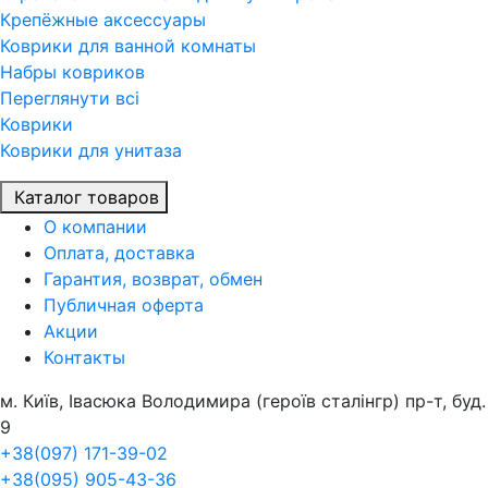
Крепёжные аксессуары
Коврики для ванной комнаты
Набры ковриков
Переглянути всi
Коврики
Коврики для унитаза
Каталог товаров
О компании
Оплата, доставка
Гарантия, возврат, обмен
Публичная оферта
Акции
Контакты
м. Київ, Івасюка Володимира (героїв сталінгр) пр-т, буд.
9
+38(097) 171-39-02
+38(095) 905-43-36