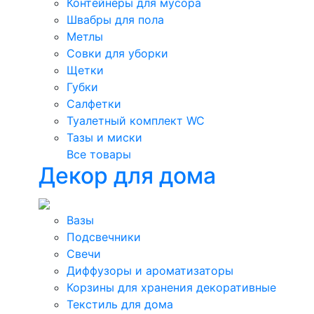
Контейнеры для мусора
Швабры для пола
Метлы
Совки для уборки
Щетки
Губки
Салфетки
Туалетный комплект WC
Тазы и миски
Все товары
Декор для дома
Вазы
Подсвечники
Свечи
Диффузоры и ароматизаторы
Корзины для хранения декоративные
Текстиль для дома