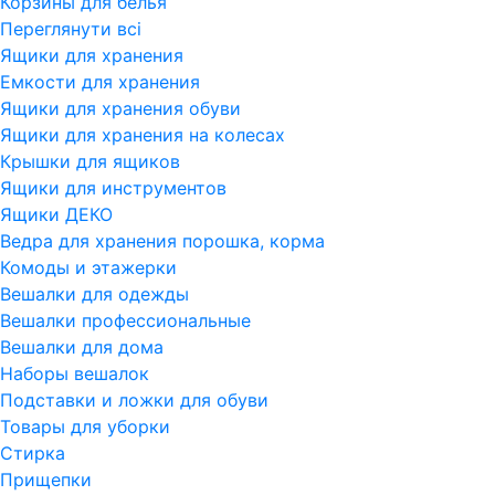
Корзины для белья
Переглянути всi
Ящики для хранения
Емкости для хранения
Ящики для хранения обуви
Ящики для хранения на колесах
Крышки для ящиков
Ящики для инструментов
Ящики ДЕКО
Ведра для хранения порошка, корма
Комоды и этажерки
Вешалки для одежды
Вешалки профессиональные
Вешалки для дома
Наборы вешалок
Подставки и ложки для обуви
Товары для уборки
Стирка
Прищепки