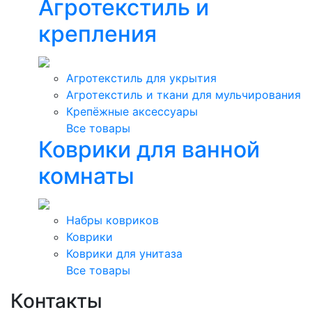
Агротекстиль и
крепления
Агротекстиль для укрытия
Агротекстиль и ткани для мульчирования
Крепёжные аксессуары
Все товары
Коврики для ванной
комнаты
Набры ковриков
Коврики
Коврики для унитаза
Все товары
Контакты