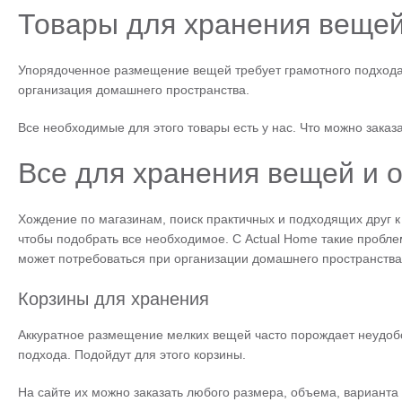
Товары для хранения вещей
Упорядоченное размещение вещей требует грамотного подхода.
организация домашнего пространства.
Все необходимые для этого товары есть у нас. Что можно заказ
Все для хранения вещей и о
Хождение по магазинам, поиск практичных и подходящих друг к
чтобы подобрать все необходимое. С Actual Home такие пробле
может потребоваться при организации домашнего пространства
Корзины для хранения
Аккуратное размещение мелких вещей часто порождает неудобст
подхода. Подойдут для этого корзины.
На сайте их можно заказать любого размера, объема, варианта 