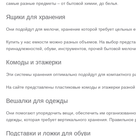
самые разные предметы – от бытовой химии, до белья.
Ящики для хранения
Они подойдут для мелочи, хранение которой требует цельных емк
Купить у нас емкости можно разных объемов. На выбор предст
принадлежностей, обуви, инструментов, прочей бытовой мелочи
Комоды и этажерки
Эти системы хранения оптимально подойдут для компактного р
На сайте представлены пластиковые комоды и этажерки разной в
Вешалки для одежды
Они помогают упорядочить вещи, обеспечить им организованное
одежды, которая требует вертикального хранения. Правильное
Подставки и ложки для обуви