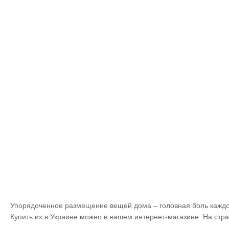
Упорядоченное размещение вещей дома – головная боль каждой
Купить их в Украине можно в нашем интернет-магазине. На стр