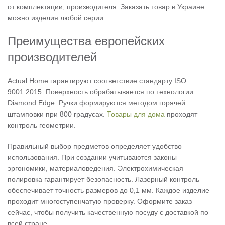
от комплектации, производителя. Заказать товар в Украине
можно изделия любой серии.
Преимущества европейских
производителей
Actual Home гарантируют соответствие стандарту ISO
9001:2015. Поверхность обрабатывается по технологии
Diamond Edge. Ручки формируются методом горячей
штамповки при 800 градусах.
Товары для дома
проходят
контроль геометрии.
Правильный выбор предметов определяет удобство
использования. При создании учитываются законы
эргономики, материаловедения. Электрохимическая
полировка гарантирует безопасность. Лазерный контроль
обеспечивает точность размеров до 0,1 мм. Каждое изделие
проходит многоступенчатую проверку. Оформите заказ
сейчас, чтобы получить качественную посуду с доставкой по
всей стране.