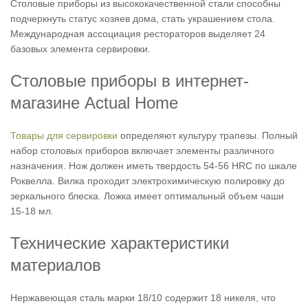
Столовые приборы из высококачественной стали способны
подчеркнуть статус хозяев дома, стать украшением стола.
Международная ассоциация рестораторов выделяет 24
базовых элемента сервировки.
Столовые приборы в интернет-
магазине Actual Home
Товары для сервировки
определяют культуру трапезы. Полный
набор столовых приборов включает элементы различного
назначения. Нож должен иметь твердость 54-56 HRC по шкале
Роквелла. Вилка проходит электрохимическую полировку до
зеркального блеска. Ложка имеет оптимальный объем чаши
15-18 мл.
Технические характеристики
материалов
Нержавеющая сталь марки 18/10 содержит 18 никеля, что