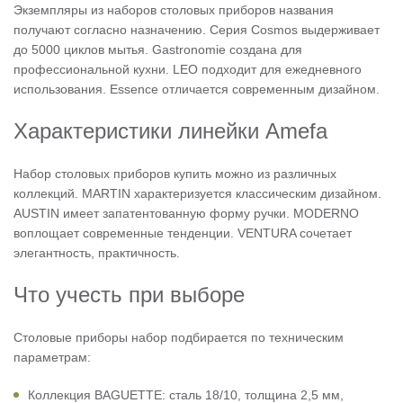
Экземпляры из наборов столовых приборов названия
получают согласно назначению. Серия Cosmos выдерживает
до 5000 циклов мытья. Gastronomie создана для
профессиональной кухни. LEO подходит для ежедневного
использования. Essence отличается современным дизайном.
Характеристики линейки Amefa
Набор столовых приборов купить можно из различных
коллекций. MARTIN характеризуется классическим дизайном.
AUSTIN имеет запатентованную форму ручки. MODERNO
воплощает современные тенденции. VENTURA сочетает
элегантность, практичность.
Что учесть при выборе
Столовые приборы набор подбирается по техническим
параметрам:
Коллекция BAGUETTE: сталь 18/10, толщина 2,5 мм,