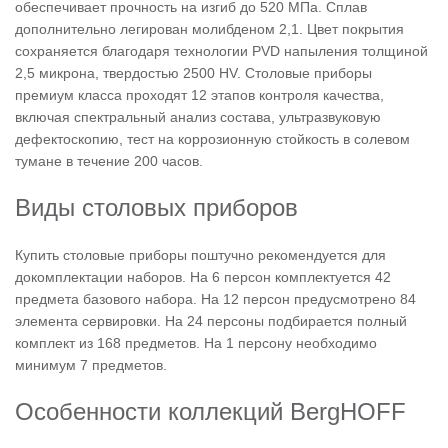
обеспечивает прочность на изгиб до 520 МПа. Сплав
дополнительно легирован молибденом 2,1. Цвет покрытия
сохраняется благодаря технологии PVD напыления толщиной
2,5 микрона, твердостью 2500 HV. Столовые приборы
премиум класса проходят 12 этапов контроля качества,
включая спектральный анализ состава, ультразвуковую
дефектоскопию, тест на коррозионную стойкость в солевом
тумане в течение 200 часов.
Виды столовых приборов
Купить столовые приборы поштучно рекомендуется для
докомплектации наборов. На 6 персон комплектуется 42
предмета базового набора. На 12 персон предусмотрено 84
элемента сервировки. На 24 персоны подбирается полный
комплект из 168 предметов. На 1 персону необходимо
минимум 7 предметов.
Особенности коллекций BergHOFF