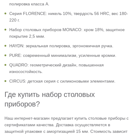
полировка класса А.
Серия FLORENCE: никель 10%, твердость 56 HRC, вес 180-
220 г.
Набор столовых приборов MONACO: хром 18%, защитное
покрытие 2,5 мкм.
HAYDN: зеркальная полировка, эргономичная ручка.
PURE: современный минимализм, усиленные кромки.
QUADRO: геометрический дизайн, повышенная
износостойкость.
CIRCUS: детская серия с силиконовыми элементами.
Где купить набор столовых
приборов?
Наш интернет-магазин предлагает купить столовые приборы с
сертификатами качества. Доставка осуществляется в
защитной упаковке с амортизацией 15 мм. Стоимость зависит