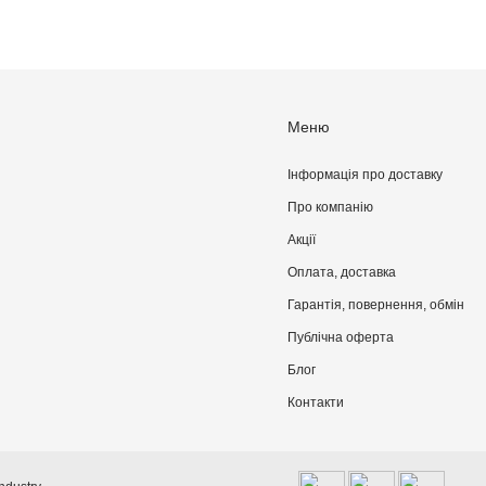
Меню
Інформація про доставку
Про компанiю
Акції
Оплата, доставка
Гарантія, повернення, обмін
Публічна оферта
Блог
Контакти