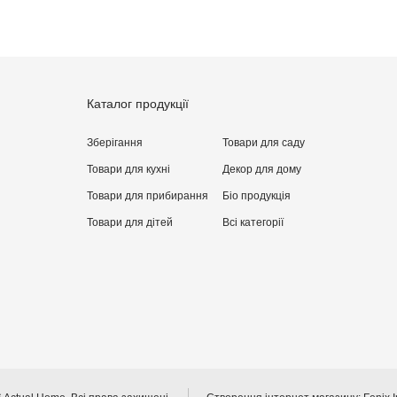
Каталог продукції
Зберігання
Товари для саду
Товари для кухні
Декор для дому
Товари для прибирання
Бiо продукція
Товари для дітей
Всі категорії