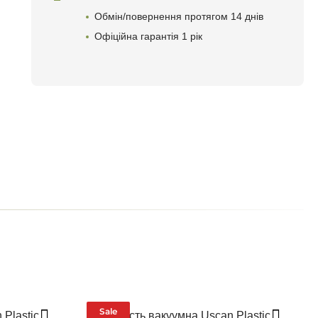
Обмін/повернення протягом 14 днів
Офіційна гарантія 1 рік
Sale