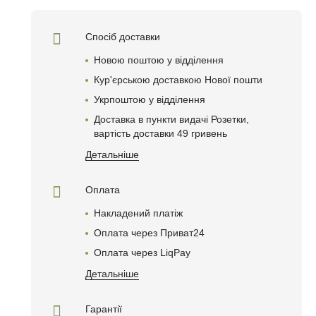
Спосіб доставки
Новою поштою у відділення
Кур'єрською доставкою Нової пошти
Укрпоштою у відділення
Доставка в пункти видачі Розетки,
вартість доставки 49 гривень
Детальніше
Оплата
Накладений платіж
Оплата через Приват24
Оплата через LiqPay
Детальніше
Гарантії