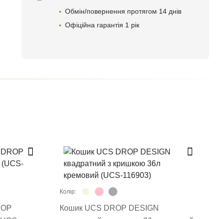
Обмін/повернення протягом 14 днів
Офіційна гарантія 1 рік
Колір:
ROP
Кошик UCS DROP DESIGN