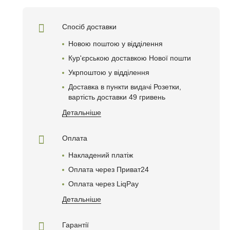
Спосіб доставки
Новою поштою у відділення
Кур'єрською доставкою Нової пошти
Укрпоштою у відділення
Доставка в пункти видачі Розетки,
вартість доставки 49 гривень
Детальніше
Оплата
Накладений платіж
Оплата через Приват24
Оплата через LiqPay
Детальніше
Гарантії