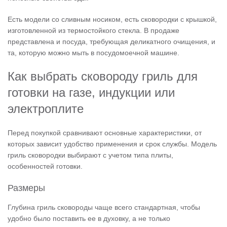
Есть модели со сливным носиком, есть сковородки с крышкой,
изготовленной из термостойкого стекла. В продаже
представлена и посуда, требующая деликатного очищения, и
та, которую можно мыть в посудомоечной машине.
Как выбрать сковороду гриль для
готовки на газе, индукции или
электроплите
Перед покупкой сравнивают основные характеристики, от
которых зависит удобство применения и срок службы. Модель
гриль сковородки выбирают с учетом типа плиты,
особенностей готовки.
Размеры
Глубина гриль сковороды чаще всего стандартная, чтобы
удобно было поставить ее в духовку, а не только