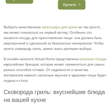
Купить
Выбрать качественные
аксессуары для кухни
не так просто,
как может показаться на первый взгляд. Особенно это
касается посуды для приготовления пищи: она должна быть
жаропрочной и сделанной из безопасных материалов. Чтобы
купить сковороду гриль, важно знать критерии выбора.
В онлайн-каталоге Actual Home представлена
кухонная посуда
европейских брендов, которая может применяться для самых
разных способов готовки. От надежности и качества
материалов зависит, насколько вкусная и здоровая пища будет
подана к столу.
Сковорода гриль: вкуснейшие блюда
на вашей кухне