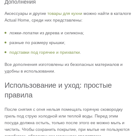
Дополнения
Аксессуары и другие
товары для кухни
можно найти в каталоге
Actual Home, среди них представлены:
ложки-лопатки из дерева и силикона;
разные по размеру крышки;
подставки под горячее и прихватки
.
Все дополнения изготовлены из безопасных материалов и
удобны в использовании.
Использование и уход: простые
правила
После снятия с огня нельзя помещать горячую сковородку
гриль под струю холодной или теплой воды. Перед этим
посуда должна остыть, только после этого ее можно мыть и
чистить. Чтобы сохранить покрытие, при мытье не пользуются