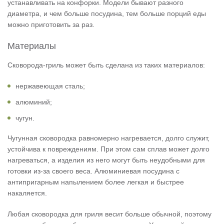
устанавливать на конфорки. Модели бывают разного
диаметра, и чем больше посудина, тем больше порций еды
можно приготовить за раз.
Материалы
Сковорода-гриль может быть сделана из таких материалов:
нержавеющая сталь;
алюминий;
чугун.
Чугунная сковородка равномерно нагревается, долго служит,
устойчива к повреждениям. При этом сам сплав может долго
нагреваться, а изделия из него могут быть неудобными для
готовки из-за своего веса. Алюминиевая посудина с
антипригарным напылением более легкая и быстрее
накаляется.
Любая сковородка для гриля весит больше обычной, поэтому