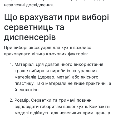
незалежні дослідження.
Що врахувати при виборі
серветниць та
диспенсерів
При виборі аксесуарів для кухні важливо
враховувати кілька ключових факторів:
Матеріал. Для довговічного використання
краще вибирати вироби із натуральних
матеріалів (дерево, метал) або якісного
пластику. Такі матеріали не лише практичні, а
й екологічні.
Розмір. Серветки та тримачі повинні
відповідати габаритам вашої кухні. Компактні
моделі підійдуть для невеликих приміщень, а