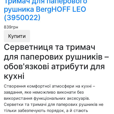
Тримач для паперового
рушника BergHOFF LEO
(3950022)
839
грн
Купити
Серветниця та тримач
для паперових рушників –
обов'язкові атрибути для
кухні
Створення комфортної атмосфери на кухні –
завдання, яке неможливо виконати без
використання функціональних аксесуарів.
Серветки та тримачі для паперових рушників не
тільки забезпечують порядок, а й стають