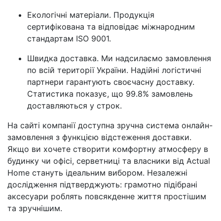
Екологічні матеріали. Продукція
сертифікована та відповідає міжнародним
стандартам ISO 9001.
Швидка доставка. Ми надсилаємо замовлення
по всій території України. Надійні логістичні
партнери гарантують своєчасну доставку.
Статистика показує, що 99.8% замовлень
доставляються у строк.
На сайті компанії доступна зручна система онлайн-
замовлення з функцією відстеження доставки.
Якщо ви хочете створити комфортну атмосферу в
будинку чи офісі, серветниці та власники від Actual
Home стануть ідеальним вибором. Незалежні
дослідження підтверджують: грамотно підібрані
аксесуари роблять повсякденне життя простішим
та зручнішим.