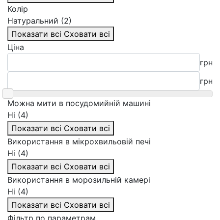
Колір
Натуральний (2)
Показати всі
Сховати всі
Ціна
грн
грн
Можна мити в посудомийній машині
Ні (4)
Показати всі
Сховати всі
Використання в мікрохвильовій печі
Ні (4)
Показати всі
Сховати всі
Використання в морозильній камері
Ні (4)
Показати всі
Сховати всі
Фільтр по параметрам