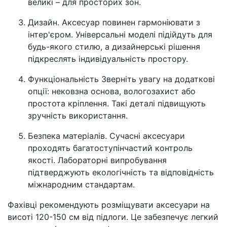
великі – для просторих зон.
Дизайн. Аксесуар повинен гармоніювати з
інтер'єром. Універсальні моделі підійдуть для
будь-якого стилю, а дизайнерські рішення
підкреслять індивідуальність простору.
Функціональність Зверніть увагу на додаткові
опції: нековзна основа, вологозахист або
простота кріплення. Такі деталі підвищують
зручність використання.
Безпека матеріалів. Сучасні аксесуари
проходять багатоступінчастий контроль
якості. Лабораторні випробування
підтверджують екологічність та відповідність
міжнародним стандартам.
Фахівці рекомендують розміщувати аксесуари на
висоті 120-150 см від підлоги. Це забезпечує легкий