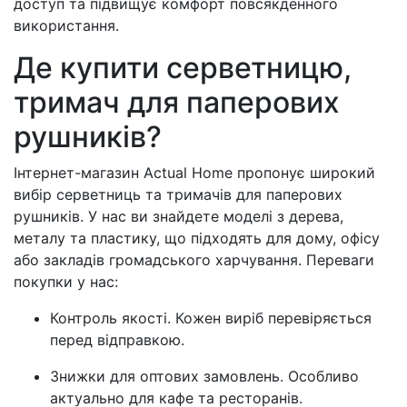
доступ та підвищує комфорт повсякденного
використання.
Де купити серветницю,
тримач для паперових
рушників?
Інтернет-магазин Actual Home пропонує широкий
вибір серветниць та тримачів для паперових
рушників. У нас ви знайдете моделі з дерева,
металу та пластику, що підходять для дому, офісу
або закладів громадського харчування. Переваги
покупки у нас:
Контроль якості. Кожен виріб перевіряється
перед відправкою.
Знижки для оптових замовлень. Особливо
актуально для кафе та ресторанів.