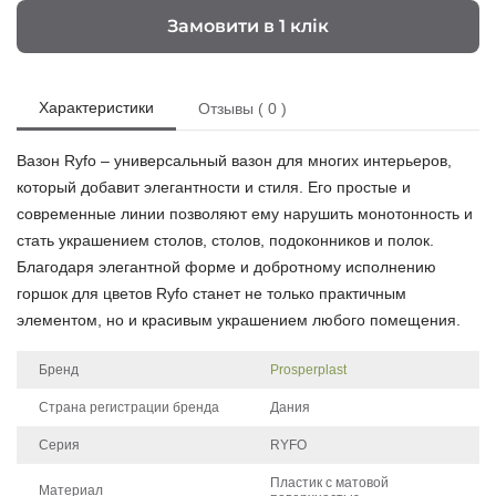
Замовити в 1 клік
Характеристики
Отзывы ( 0 )
Вазон Ryfo – универсальный вазон для многих интерьеров,
который добавит элегантности и стиля. Его простые и
современные линии позволяют ему нарушить монотонность и
стать украшением столов, столов, подоконников и полок.
Благодаря элегантной форме и добротному исполнению
горшок для цветов Ryfo станет не только практичным
элементом, но и красивым украшением любого помещения.
Бренд
Prosperplast
Страна регистрации бренда
Дания
Серия
RYFO
Пластик с матовой
Материал