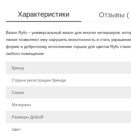
Характеристики
Отзывы ( 
Вазон Ryfo – универсальный вазон для многих интерьеров, кото
линии позволяют ему нарушить монотонность и стать украшение
форме и добротному исполнению горшок для цветов Ryfo стане
любого помещения.
Бренд
Страна регистрации бренда
Серия
Материал
Размеры ДхШхВ
Цвет