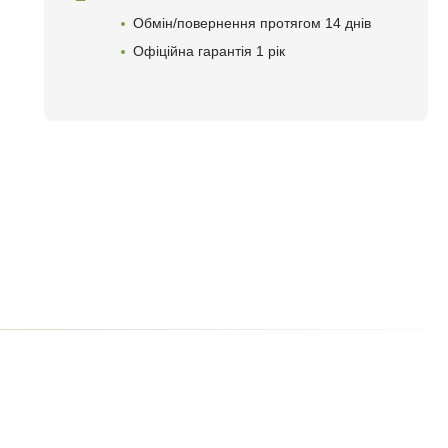
Обмін/повернення протягом 14 днів
Офіційна гарантія 1 рік