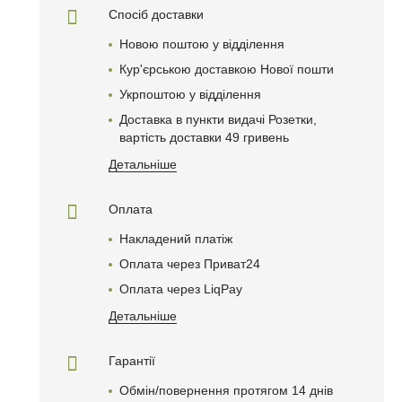
Спосіб доставки
Новою поштою у відділення
Кур'єрською доставкою Нової пошти
Укрпоштою у відділення
Доставка в пункти видачі Розетки,
вартість доставки 49 гривень
Детальніше
Оплата
Накладений платіж
Оплата через Приват24
Оплата через LiqPay
Детальніше
Гарантії
Обмін/повернення протягом 14 днів