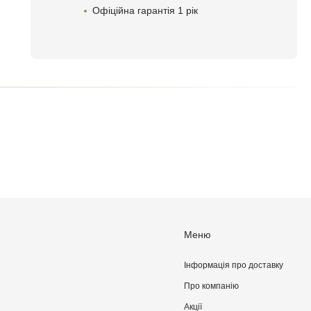
Офіційна гарантія 1 рік
Меню
Інформація про доставку
Про компанiю
Акції