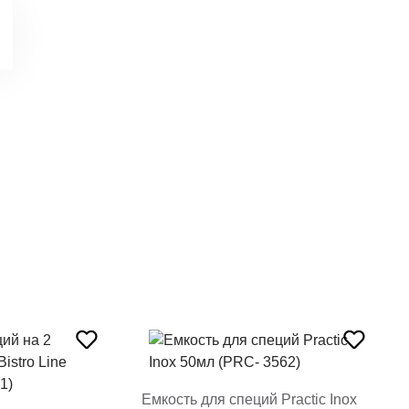
Емкость для специй Practic Inox