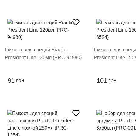
Емкость для специй Practic
Емкость для специ
President Line 120мл (PRC-94980)
President Line 15
91
101
грн
грн