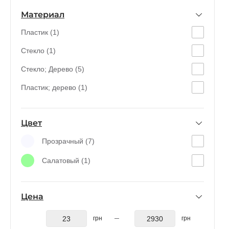
Материал
Пластик (1)
Стекло (1)
Стекло; Дерево (5)
Пластик; дерево (1)
Цвет
Прозрачный (7)
Салатовый (1)
Цена
грн
грн