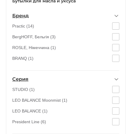
Бутылки для масла и уксуса
Бренд
Practic (14)
BergHOFF, Бельгія (3)
ROSLE, Німеччина (1)
BRANQ (1)
Серия
STUDIO (1)
LEO BALANCE Moonmist (1)
LEO BALANCE (1)
President Line (6)