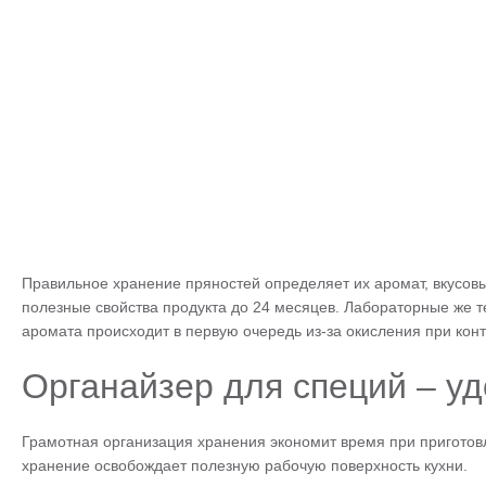
Правильное хранение пряностей определяет их аромат, вкусовы
полезные свойства продукта до 24 месяцев. Лабораторные же 
аромата происходит в первую очередь из-за окисления при конта
Органайзер для специй – уд
Грамотная организация хранения экономит время при приготовл
хранение освобождает полезную рабочую поверхность кухни.