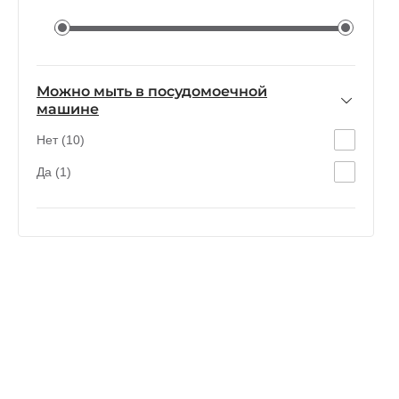
Можно мыть в посудомоечной
машине
Нет (10)
Да (1)