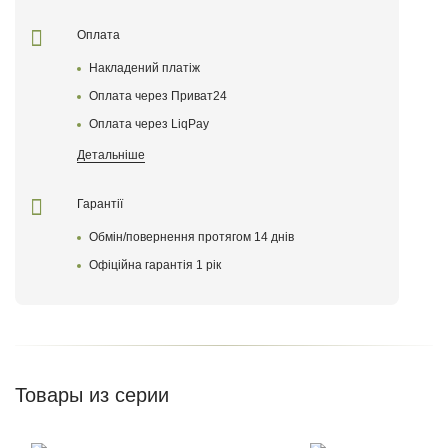
Оплата
Накладений платіж
Оплата через Приват24
Оплата через LiqPay
Детальніше
Гарантії
Обмін/повернення протягом 14 днів
Оставить отзыв
Офіційна гарантія 1 рік
Товары из серии