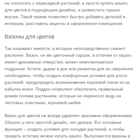
не хлопотать с пересадкой растений, а просто купить кашпо
для цветов в подходящем дизайне, и разместить горшок
внутри. Такой прием позволяет быстро добавить деталей в
интерьер, расставить акценты в оформлении помещения.
Вазоны для цветов
Так называют емкости, в которые непосредственно сажают
растения. Вазон, он же цветочный горшок, в отличие от кашпо
имеет дренажные отверстия, может комплектоваться
поддоном. Кстати, дырки в дне или разметка для их сверления
необходимы, чтобы создать комфортные условия для роста
растений, предупредить возникновение корневой гнили из-за
избытка влаги. Поддон позволяет обеспечить правильный
режим полива растениям, которые не переносят воду на
листовых пластинах, корневой шейке.
Вазон для цветов не всегда удивляет красивым оформлением.
Обычно у него простой дизайн, нет декора. Его основная
функция – создать условия для посадки растений, а чтобы
придать эстетику можно купить кашпо. Выпускаются вазоны в