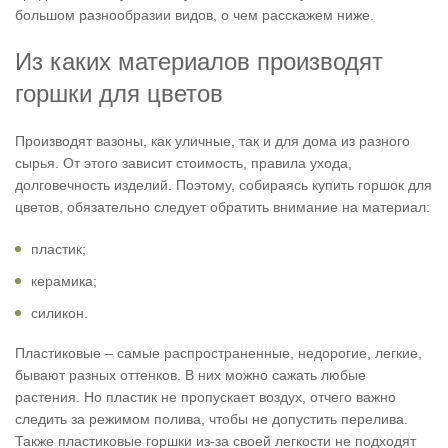
большом разнообразии видов, о чем расскажем ниже.
Из каких материалов производят
горшки для цветов
Производят вазоны, как уличные, так и для дома из разного
сырья. От этого зависит стоимость, правила ухода,
долговечность изделий. Поэтому, собираясь купить горшок для
цветов, обязательно следует обратить внимание на материал:
пластик;
керамика;
силикон.
Пластиковые – самые распространенные, недорогие, легкие,
бывают разных оттенков. В них можно сажать любые
растения. Но пластик не пропускает воздух, отчего важно
следить за режимом полива, чтобы не допустить перелива.
Также пластиковые горшки из-за своей легкости не подходят