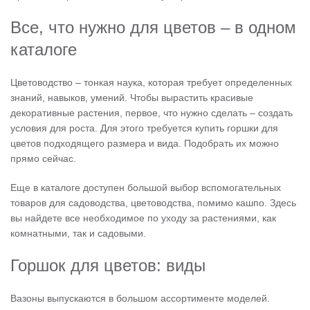
Все, что нужно для цветов – в одном
каталоге
Цветоводство – тонкая наука, которая требует определенных
знаний, навыков, умений. Чтобы вырастить красивые
декоративные растения, первое, что нужно сделать – создать
условия для роста. Для этого требуется купить горшки для
цветов подходящего размера и вида. Подобрать их можно
прямо сейчас.
Еще в каталоге доступен большой выбор вспомогательных
товаров для садоводства, цветоводства, помимо кашпо. Здесь
вы найдете все необходимое по уходу за растениями, как
комнатными, так и садовыми.
Горшок для цветов: виды
Вазоны выпускаются в большом ассортименте моделей.