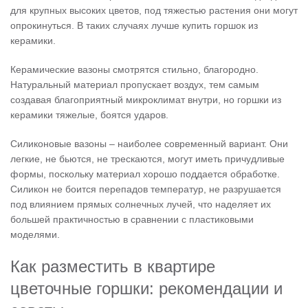
для крупных высоких цветов, под тяжестью растения они могут
опрокинуться. В таких случаях лучше купить горшок из
керамики.
Керамические вазоны смотрятся стильно, благородно.
Натуральный материал пропускает воздух, тем самым
создавая благоприятный микроклимат внутри, но горшки из
керамики тяжелые, боятся ударов.
Силиконовые вазоны – наиболее современный вариант. Они
легкие, не бьются, не трескаются, могут иметь причудливые
формы, поскольку материал хорошо поддается обработке.
Силикон не боится перепадов температур, не разрушается
под влиянием прямых солнечных лучей, что наделяет их
большей практичностью в сравнении с пластиковыми
моделями.
Как разместить в квартире
цветочные горшки: рекомендации и