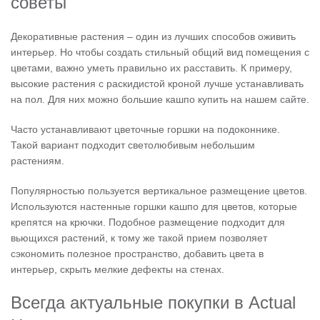
советы
Декоративные растения – один из лучших способов оживить
интерьер. Но чтобы создать стильный общий вид помещения с
цветами, важно уметь правильно их расставить. К примеру,
высокие растения с раскидистой кроной лучше устанавливать
на пол. Для них можно большие кашпо купить на нашем сайте.
Часто устанавливают цветочные горшки на подоконнике.
Такой вариант подходит светолюбивым небольшим
растениям.
Популярностью пользуется вертикальное размещение цветов.
Используются настенные горшки кашпо для цветов, которые
крепятся на крючки. Подобное размещение подходит для
вьющихся растений, к тому же такой прием позволяет
сэкономить полезное пространство, добавить цвета в
интерьер, скрыть мелкие дефекты на стенах.
Всегда актуальные покупки в Actual