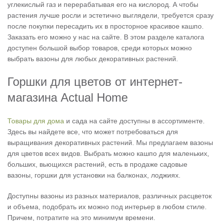
углекислый газ и перерабатывая его на кислород. А чтобы
растения лучше росли и эстетично выглядели, требуется сразу
после покупки пересадить их в просторное красивое кашпо.
Заказать его можно у нас на сайте. В этом разделе каталога
доступен большой выбор товаров, среди которых можно
выбрать вазоны для любых декоративных растений.
Горшки для цветов от интернет-
магазина Actual Home
Товары для дома
и сада на сайте доступны в ассортименте.
Здесь вы найдете все, что может потребоваться для
выращивания декоративных растений. Мы предлагаем вазоны
для цветов всех видов. Выбрать можно кашпо для маленьких,
больших, вьющихся растений, есть в продаже садовые
вазоны, горшки для установки на балконах, лоджиях.
Доступны вазоны из разных материалов, различных расцветок
и объема, подобрать их можно под интерьер в любом стиле.
Причем, потратите на это минимум времени.