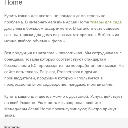
Home
Купить кашпо для цветов, не покидая дома теперь не
проблема. В интернет-магазине Actual Home
товары для сада
доступны в большом ассортименте. В каталоге есть садовые
вазоны, горшки для дома из разных материалов. Выбрать их
можно любого объема и формы.
Вся продукция из каталога – экологичная. Мы сотрудничаем с
брендами, товары которых соответствуют стандартам
безопасности ЕС, производятся из переработанного сырья. На
сайте есть товары Poliplast, Prosperplast и других
производителей, продукция которых используется в
профессиональном садоводстве, ландшафтном дизайне.
Купить кашпо для цветов можно с доставкой. Услуга действует
по всей Украине. Если остались вопросы – звоните.
Менеджеры Actual Home проконсультируют, быстро примут
заказ.
Контакты