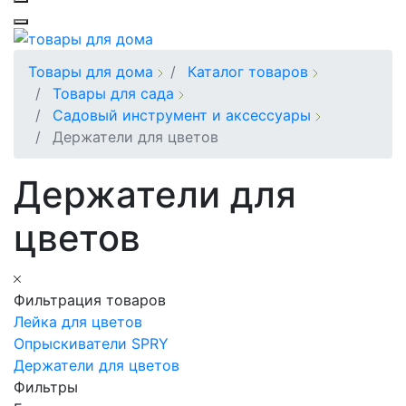
Товары для дома
Каталог товаров
Товары для сада
Садовый инструмент и аксессуары
Держатели для цветов
Держатели для
цветов
Фильтрация товаров
Лейка для цветов
Опрыскиватели SPRY
Держатели для цветов
Фильтры