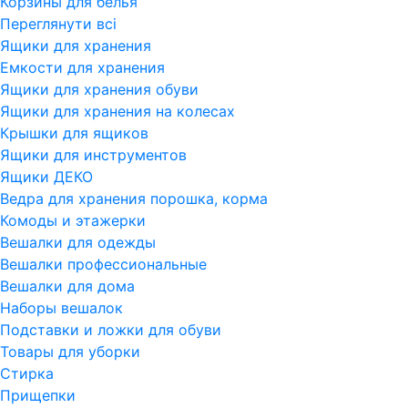
Корзины для белья
Переглянути всi
Ящики для хранения
Емкости для хранения
Ящики для хранения обуви
Ящики для хранения на колесах
Крышки для ящиков
Ящики для инструментов
Ящики ДЕКО
Ведра для хранения порошка, корма
Комоды и этажерки
Вешалки для одежды
Вешалки профессиональные
Вешалки для дома
Наборы вешалок
Подставки и ложки для обуви
Товары для уборки
Стирка
Прищепки