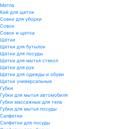
Метла
Кий для щеток
Совки для уборки
Совок
Совок и щетка
Щетки
Щетки для бутылок
Щетки для посуды
Щетки для мытья стекол
Щетки для рук
Щетки для одежды и обуви
Щетки универсальные
Губки
Губки для мытья автомобиля
Губки массажные для тела
Губки для мытья посуды
Салфетки
Салфетки для посуды