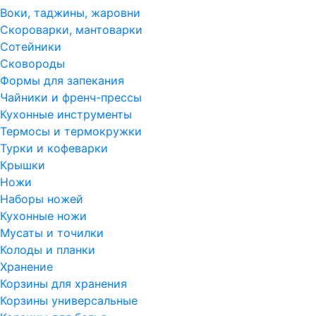
Воки, таджины, жаровни
Скороварки, мантоварки
Сотейники
Сковороды
Формы для запекания
Чайники и френч-прессы
Кухонные инструменты
Термосы и термокружки
Турки и кофеварки
Крышки
Ножи
Наборы ножей
Кухонные ножи
Мусаты и точилки
Колоды и планки
Хранение
Корзины для хранения
Корзины универсальные