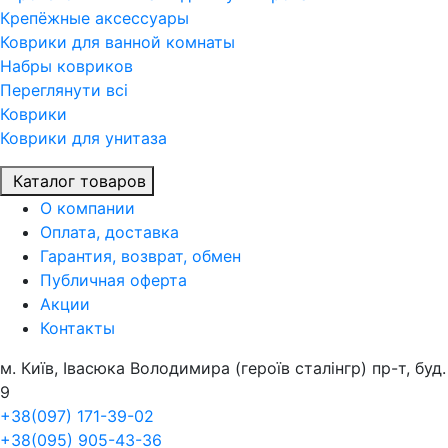
Крепёжные аксессуары
Коврики для ванной комнаты
Набры ковриков
Переглянути всi
Коврики
Коврики для унитаза
Каталог товаров
О компании
Оплата, доставка
Гарантия, возврат, обмен
Публичная оферта
Акции
Контакты
м. Київ, Івасюка Володимира (героїв сталінгр) пр-т, буд.
9
+38(097) 171-39-02
+38(095) 905-43-36