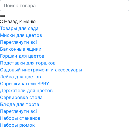
Назад к меню
Товары для сада
Миски для цветов
Переглянути всi
Балконные ящики
Горшки для цветов
Подставки для горшков
Садовый инструмент и аксессуары
Лейка для цветов
Опрыскиватели SPRY
Держатели для цветов
Сервировка стола
Блюда для торта
Переглянути всi
Наборы стаканов
Наборы рюмок