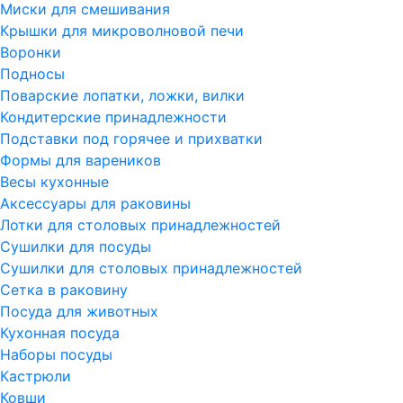
Миски для смешивания
Крышки для микроволновой печи
Воронки
Подносы
Поварские лопатки, ложки, вилки
Кондитерские принадлежности
Подставки под горячее и прихватки
Формы для вареников
Весы кухонные
Аксессуары для раковины
Лотки для столовых принадлежностей
Сушилки для посуды
Сушилки для столовых принадлежностей
Сетка в раковину
Посуда для животных
Кухонная посуда
Наборы посуды
Кастрюли
Ковши