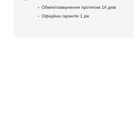
Обмін/повернення протягом 14 днів
Офіційна гарантія 1 рік