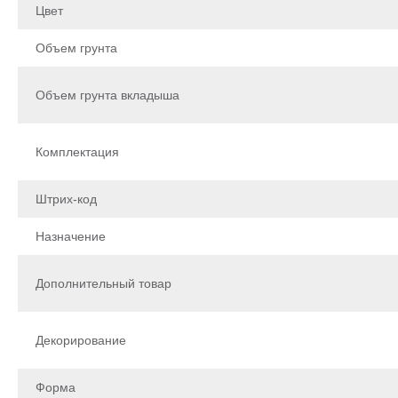
Цвет
Объем грунта
Объем грунта вкладыша
Комплектация
Штрих-код
Назначение
Дополнительный товар
Декорирование
Форма