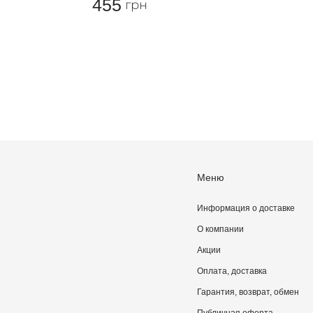
455
грн
Меню
Информация о доставке
О компании
Акции
Оплата, доставка
Гарантия, возврат, обмен