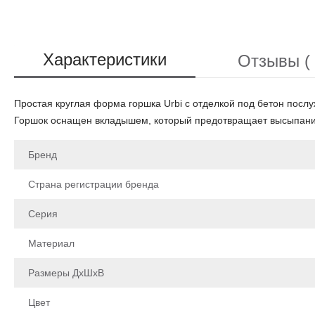
Характеристики
Отзывы ( 
Простая круглая форма горшка Urbi с отделкой под бетон по
Горшок оснащен вкладышем, который предотвращает высыпани
Бренд
Страна регистрации бренда
Серия
Материал
Размеры ДхШхВ
Цвет