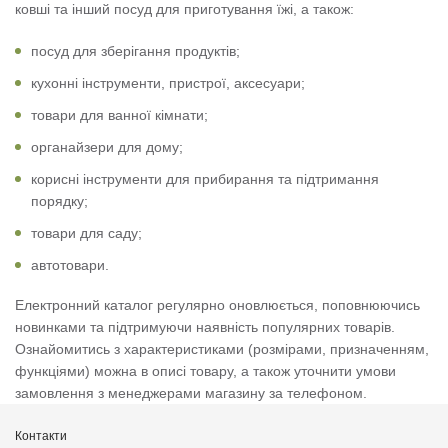
ковші та інший посуд для приготування їжі, а також:
посуд для зберігання продуктів;
кухонні інструменти, пристрої, аксесуари;
товари для ванної кімнати;
органайзери для дому;
корисні інструменти для прибирання та підтримання
порядку;
товари для саду;
автотовари.
Електронний каталог регулярно оновлюється, поповнюючись
новинками та підтримуючи наявність популярних товарів.
Ознайомитись з характеристиками (розмірами, призначенням,
функціями) можна в описі товару, а також уточнити умови
замовлення з менеджерами магазину за телефоном.
Контакти