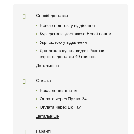
Спосіб доставки
Новою поштою у відділення
Кур'єрською доставкою Нової пошти
Укрпоштою у відділення
Доставка в пункти видачі Розетки,
вартість доставки 49 гривень
Детальніше
Оплата
Накладений платіж
Оплата через Приват24
Оплата через LiqPay
Детальніше
Гарантії