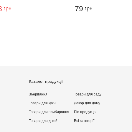
3
79
грн
грн
ти відгук
Каталог продукції
Зберігання
Товари для саду
Товари для кухні
Декор для дому
Товари для прибирання
Бiо продукція
Товари для дітей
Всі категорії