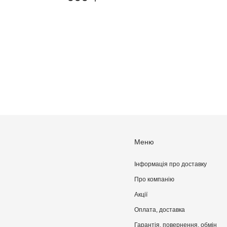
Меню
Інформація про доставку
Про компанiю
Акції
Оплата, доставка
Гарантія, повернення, обмін