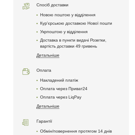
Спосіб доставки
Новою поштою у відділення
Кур'єрською доставкою Нової пошти
Укрпоштою у відділення
Доставка в пункти видачі Розетки,
вартість доставки 49 гривень
Детальніше
Оплата
Накладений платіж
Оплата через Приват24
Оплата через LiqPay
Детальніше
Гарантії
Обмін/повернення протягом 14 днів