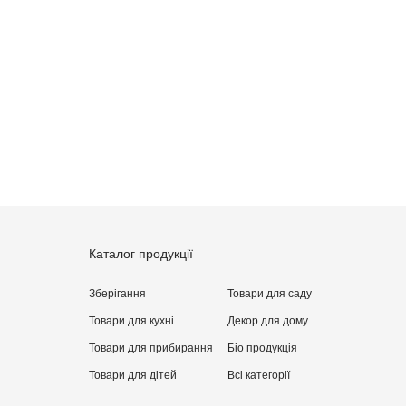
Каталог продукції
Зберігання
Товари для саду
Товари для кухні
Декор для дому
Товари для прибирання
Бiо продукція
Товари для дітей
Всі категорії