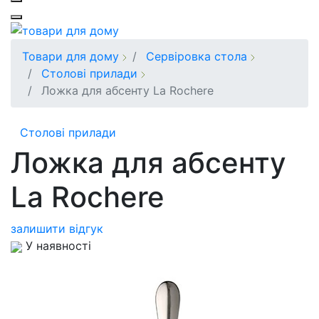
Товари для дому
Сервіровка стола
Столові прилади
Ложка для абсенту La Rochere
Столові прилади
Ложка для абсенту
La Rochere
залишити відгук
У наявності