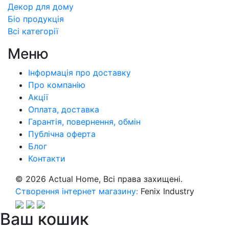
Декор для дому
Бiо продукція
Всі категорії
Меню
Інформація про доставку
Про компанiю
Акції
Оплата, доставка
Гарантія, повернення, обмін
Публічна оферта
Блог
Контакти
© 2026
Actual Home,
Всі права захищені.
Створення інтернет магазину:
Fenix Industry
Ваш кошик