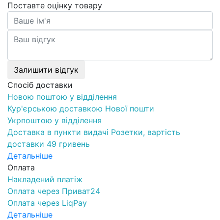
Поставте оцінку товару
Залишити відгук
Спосіб доставки
Новою поштою у відділення
Кур'єрською доставкою Нової пошти
Укрпоштою у відділення
Доставка в пункти видачі Розетки, вартість
доставки 49 гривень
Детальніше
Оплата
Накладений платіж
Оплата через Приват24
Оплата через LiqPay
Детальніше