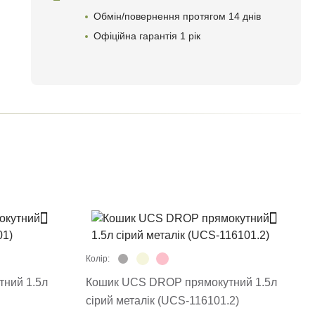
Обмін/повернення протягом 14 днів
Офіційна гарантія 1 рік
Колір:
ний 1.5л
Кошик UCS DROP прямокутний 1.5л
сірий металік (UCS-116101.2)