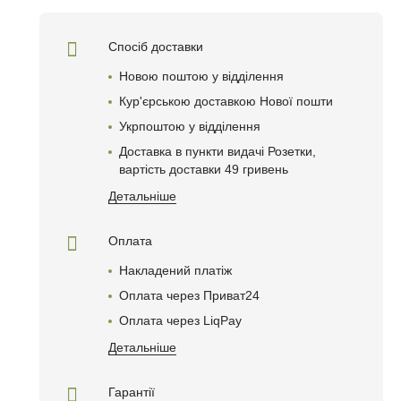
Спосіб доставки
Новою поштою у відділення
Кур'єрською доставкою Нової пошти
Укрпоштою у відділення
Доставка в пункти видачі Розетки,
вартість доставки 49 гривень
Детальніше
Оплата
Накладений платіж
Оплата через Приват24
Оплата через LiqPay
Детальніше
Гарантії