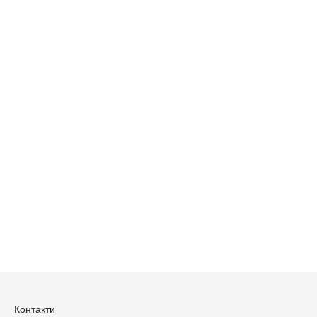
Контакти