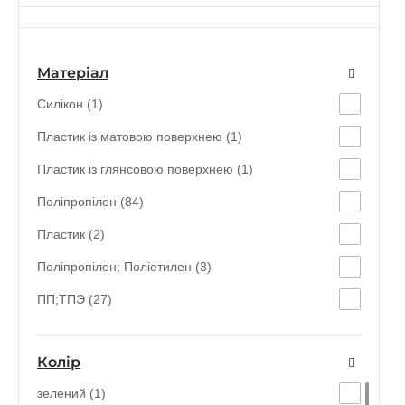
Матеріал
Силікон (1)
Пластик із матовою поверхнею (1)
Пластик із глянсовою поверхнею (1)
Поліпропілен (84)
Пластик (2)
Поліпропілен; Поліетилен (3)
ПП;ТПЭ (27)
Колір
зелений (1)