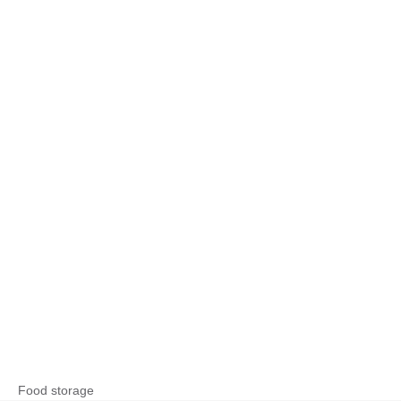
Food storage