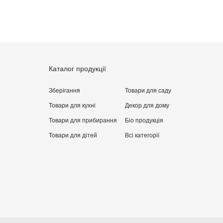
Каталог продукції
Зберігання
Товари для саду
Товари для кухні
Декор для дому
Товари для прибирання
Бiо продукція
Товари для дітей
Всі категорії