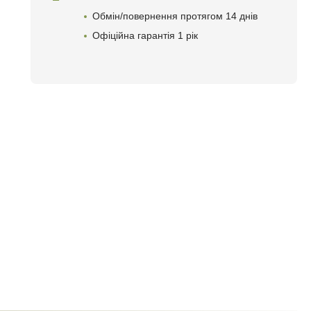
Обмін/повернення протягом 14 днів
Офіційна гарантія 1 рік