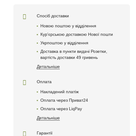
Спосіб доставки
Новою поштою у відділення
Кур'єрською доставкою Нової пошти
Укрпоштою у відділення
Доставка в пункти видачі Розетки,
вартість доставки 49 гривень
Детальніше
Оплата
Накладений платіж
Оплата через Приват24
Оплата через LiqPay
Детальніше
Гарантії