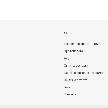
Меню
Інформація про доставку
Про компанiю
Акції
Оплата, доставка
Гарантія, повернення, обмін
Публічна оферта
Блог
Контакти