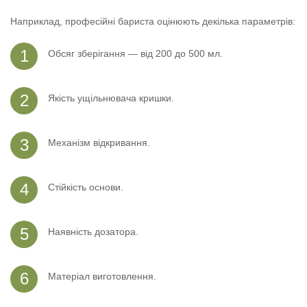
Наприклад, професійні бариста оцінюють декілька параметрів:
Обсяг зберігання — від 200 до 500 мл.
Якість ущільнювача кришки.
Механізм відкривання.
Стійкість основи.
Наявність дозатора.
Матеріал виготовлення.