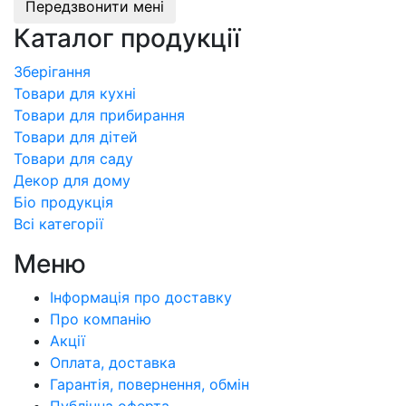
Передзвонити мені
Каталог продукції
Зберігання
Товари для кухні
Товари для прибирання
Товари для дітей
Товари для саду
Декор для дому
Бiо продукція
Всі категорії
Меню
Інформація про доставку
Про компанiю
Акції
Оплата, доставка
Гарантія, повернення, обмін
Публічна оферта