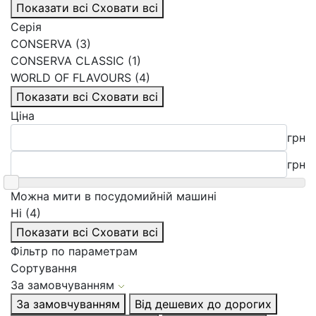
Показати всі
Сховати всі
Серія
CONSERVA (3)
CONSERVA CLASSIC (1)
WORLD OF FLAVOURS (4)
Показати всі
Сховати всі
Ціна
грн
грн
Можна мити в посудомийній машині
Ні (4)
Показати всі
Сховати всі
Фільтр по параметрам
Сортування
За замовчуванням
За замовчуванням
Від дешевих до дорогих