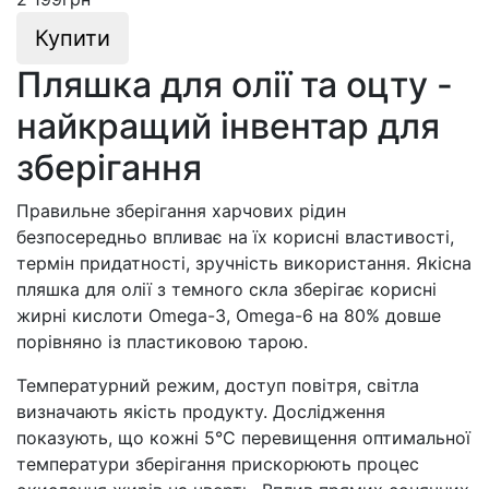
Купити
Пляшка для олії та оцту -
найкращий інвентар для
зберігання
Правильне зберігання харчових рідин
безпосередньо впливає на їх корисні властивості,
термін придатності, зручність використання. Якісна
пляшка для олії з темного скла зберігає корисні
жирні кислоти Omega-3, Omega-6 на 80% довше
порівняно із пластиковою тарою.
Температурний режим, доступ повітря, світла
визначають якість продукту. Дослідження
показують, що кожні 5°C перевищення оптимальної
температури зберігання прискорюють процес