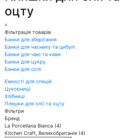
оцту
Фільтрація товарів
Банки для зберігання
Банки для часнику та цибулі
Банки для чаю та кави
Банки для цукру
Банки для солі
Ємності для спецій
Цукорниці
Хлібниці
Пляшки для олії та оцту
Фільтри
Бренд
La Porcellana Bianca (4)
Kitchen Craft, Великобританія (4)