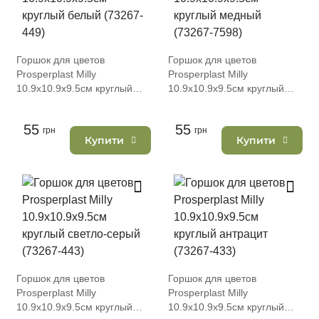
Горшок для цветов
Горшок для цветов
Prosperplast Milly
Prosperplast Milly
10.9х10.9х9.5см круглый
10.9х10.9х9.5см круглый
белый (73267-449)
медный (73267-7598)
55
55
грн
грн
Купити
Купити
Горшок для цветов
Горшок для цветов
Prosperplast Milly
Prosperplast Milly
10.9х10.9х9.5см круглый
10.9х10.9х9.5см круглый