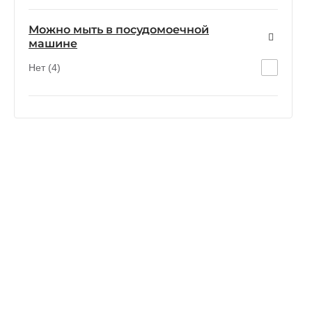
Можно мыть в посудомоечной
машине
Нет (4)