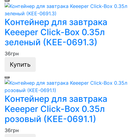
Контейнер для завтрака
Keeeper Click-Box 0.35л
зеленый (КЕЕ-0691.3)
36
грн
Купить
Контейнер для завтрака
Keeeper Click-Box 0.35л
розовый (КЕЕ-0691.1)
36
грн