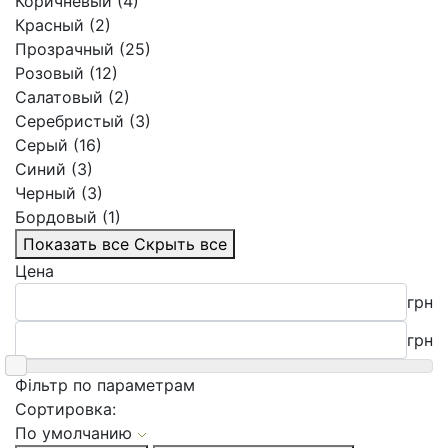
Коричневый (4)
Красный (2)
Прозрачный (25)
Розовый (12)
Салатовый (2)
Серебристый (3)
Серый (16)
Синий (3)
Черный (3)
Бордовый (1)
Показать все
Скрыть все
Цена
грн
грн
Фільтр по параметрам
Сортировка:
По умолчанию