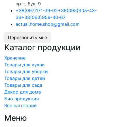
пр-т, буд. 9
+38
(097)
171-39-02
+38
(095)
905-43-
36
+38
(063)
959-40-67
actual.home.shop@gmail.com
Перезвонить мне
Каталог продукции
Хранение
Товары для кухни
Товары для уборки
Товары для детей
Товары для сада
Декор для дома
Био продукция
Все категории
Меню