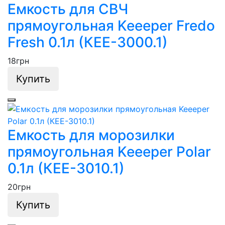
Емкость для СВЧ
прямоугольная Keeeper Fredo
Fresh 0.1л (КЕЕ-3000.1)
18
грн
Купить
Емкость для морозилки
прямоугольная Keeeper Polar
0.1л (КЕЕ-3010.1)
20
грн
Купить