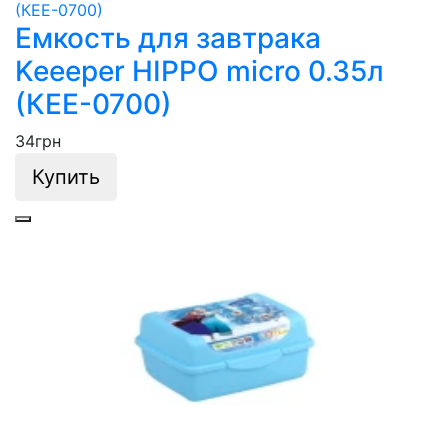
Емкость для завтрака
Keeeper HIPPO micro 0.35л
(КЕЕ-0700)
34
грн
Купить