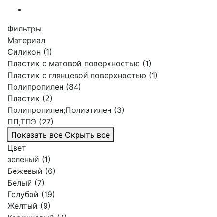
Фильтры
Материал
Силикон (1)
Пластик с матовой поверхностью (1)
Пластик с глянцевой поверхностью (1)
Полипропилен (84)
Пластик (2)
Полипропилен;Полиэтилен (3)
ПП;ТПЭ (27)
Показать все
Скрыть все
Цвет
зеленый (1)
Бежевый (6)
Белый (7)
Голубой (19)
Желтый (9)