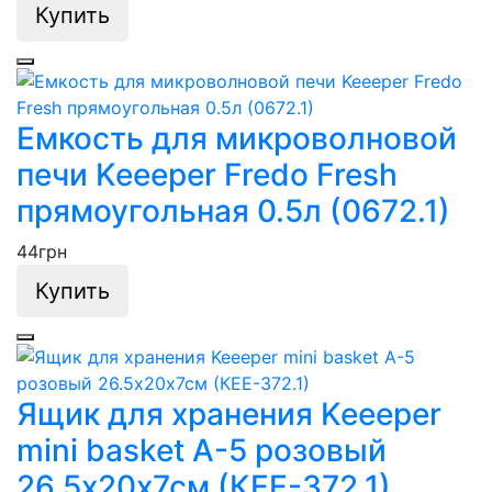
Купить
Емкость для микроволновой
печи Keeeper Fredo Fresh
прямоугольная 0.5л (0672.1)
44
грн
Купить
Ящик для хранения Keeeper
mini basket А-5 розовый
26.5х20х7см (КЕЕ-372.1)