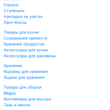
Горшки
Ступеньки
Накладки на унитаз
Ланч-боксы
Товары для кухни
Сохранение свежести
Хранение продуктов
Аксессуары для кухни
Аксессуары для раковины
Хранение
Корзины для хранения
Ящики для хранения
Товары для уборки
Вёдра
Контейнеры для мусора
Тазы и миски