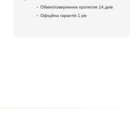
Обмін/повернення протягом 14 днів
Офіційна гарантія 1 рік