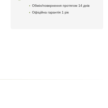
Обмін/повернення протягом 14 днів
Офіційна гарантія 1 рік