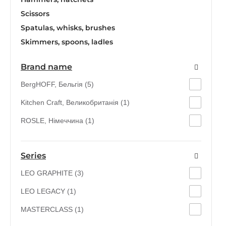
Scissors
Spatulas, whisks, brushes
Skimmers, spoons, ladles
Brand name
BergHOFF, Бельгія (5)
Kitchen Craft, Великобританія (1)
ROSLE, Німеччина (1)
Series
LEO GRAPHITE (3)
LEO LEGACY (1)
MASTERCLASS (1)