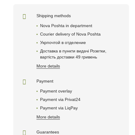
Shipping methods
Nova Poshta in department
Courier delivery of Nova Poshta
Укрпочтой в отделениe
Доставка в пункти видачі Розетки,
вартість доставки 49 гривень
More details
Payment
Payment overlay
Payment via Privat24
Payment via LiqPay
More details
Guarantees