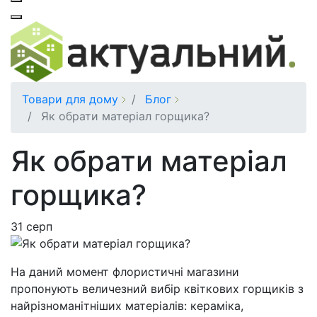
Товари для дому
Блог
Як обрати матеріал горщика?
Як обрати матеріал
горщика?
31
серп
На даний момент флористичні магазини
пропонують величезний вибір квіткових горщиків з
найрізноманітніших матеріалів: кераміка,