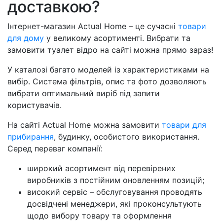
доставкою?
Інтернет-магазин Actual Home – це сучасні
товари
для дому
у великому асортименті. Вибрати та
замовити туалет відро на сайті можна прямо зараз!
У каталозі багато моделей із характеристиками на
вибір. Система фільтрів, опис та фото дозволяють
вибрати оптимальний виріб під запити
користувачів.
На сайті Actual Home можна замовити
товари для
прибирання
, будинку, особистого використання.
Серед переваг компанії:
широкий асортимент від перевірених
виробників з постійним оновленням позицій;
високий сервіс – обслуговування проводять
досвідчені менеджери, які проконсультують
щодо вибору товару та оформлення