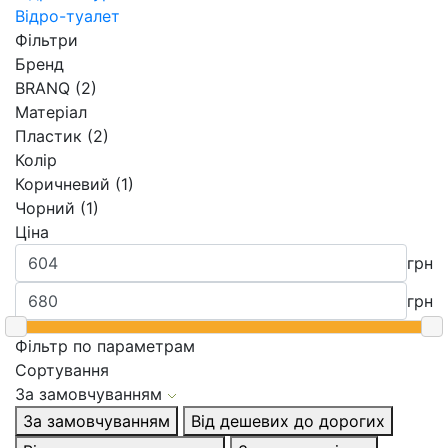
Відро-туалет
Фільтри
Бренд
BRANQ (2)
Матеріал
Пластик (2)
Колір
Коричневий (1)
Чорний (1)
Ціна
грн
грн
Фільтр по параметрам
Сортування
За замовчуванням
За замовчуванням
Від дешевих до дорогих