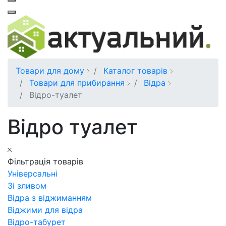
Товари для дому
Каталог товарів
Товари для прибирання
Відра
Відро-туалет
Відро туалет
Фільтрація товарів
Універсальні
Зі зливом
Відра з віджиманням
Віджими для відра
Відро-табурет