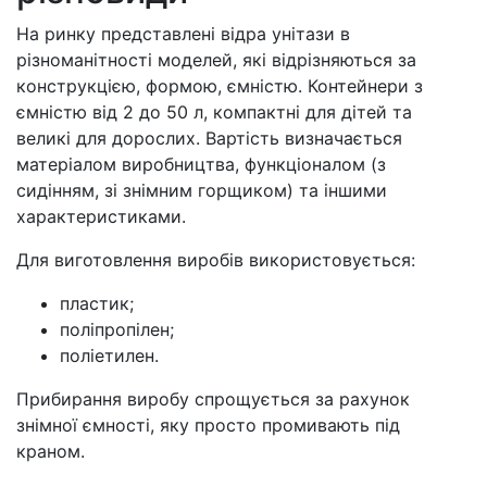
На ринку представлені відра унітази в
різноманітності моделей, які відрізняються за
конструкцією, формою, ємністю. Контейнери з
ємністю від 2 до 50 л, компактні для дітей та
великі для дорослих. Вартість визначається
матеріалом виробництва, функціоналом (з
сидінням, зі знімним горщиком) та іншими
характеристиками.
Для виготовлення виробів використовується:
пластик;
поліпропілен;
поліетилен.
Прибирання виробу спрощується за рахунок
знімної ємності, яку просто промивають під
краном.