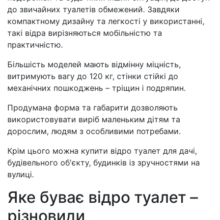
до звичайних туалетів обмежений. Завдяки
компактному дизайну та легкості у використанні,
такі відра вирізняються мобільністю та
практичністю.
Більшість моделей мають відмінну міцність,
витримують вагу до 120 кг, стінки стійкі до
механічних пошкоджень – тріщин і подряпин.
Продумана форма та габарити дозволяють
використовувати виріб маленьким дітям та
дорослим, людям з особливими потребами.
Крім цього можна купити відро туалет для дачі,
будівельного об'єкту, будинків із зручностями на
вулиці.
Яке буває відро туалет –
різновиди