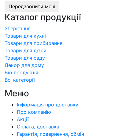
Передзвонити мені
Каталог продукції
Зберігання
Товари для кухні
Товари для прибирання
Товари для дітей
Товари для саду
Декор для дому
Бiо продукція
Всі категорії
Меню
Інформація про доставку
Про компанiю
Акції
Оплата, доставка
Гарантія, повернення, обмін