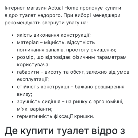
Інтернет магазин Actual Home пропонує купити
відро туалет недорого. При виборі менеджери
рекомендують звернути увагу на:
якість виконання конструкції;
матеріал – міцність, відсутність
поглинання запахів, простоту очищення;
розмір, що відповідає фізичним параметрам
користувача;
габарити – висоту та обсяг, залежно від умов
експлуатації;
стійкість конструкції – бажано розширення
внизу;
зручність сидіння – на ринку є ергономічні,
м'які варіанти;
герметичність фіксації кришки.
Де купити туалет відро з