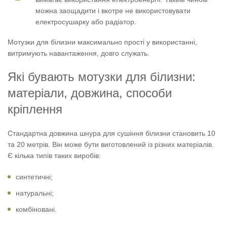
можна заощадити і вкотре не використовувати
електросушарку або радіатор.
Мотузки для білизни максимально прості у використанні,
витримують навантаження, довго служать.
Які бувають мотузки для білизни:
матеріали, довжина, способи
кріплення
Стандартна довжина шнура для сушіння білизни становить 10
та 20 метрів. Він може бути виготовлений із різних матеріалів.
Є кілька типів таких виробів:
синтетичні;
натуральні;
комбіновані.