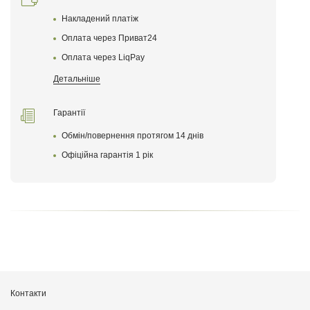
Накладений платіж
Оплата через Приват24
Оплата через LiqPay
Детальніше
Гарантії
Обмін/повернення протягом 14 днів
Залишити відгук
Офіційна гарантія 1 рік
Контакти