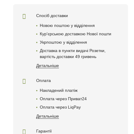
Спосіб доставки
Новою поштою у відділення
Кур'єрською доставкою Нової пошти
Укрпоштою у відділення
Доставка в пункти видачі Розетки,
вартість доставки 49 гривень
Детальніше
Оплата
Накладений платіж
Оплата через Приват24
Оплата через LiqPay
Детальніше
Гарантії