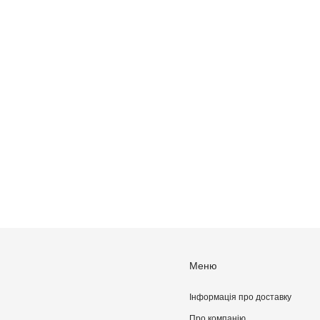
Меню
Інформація про доставку
Про компанiю