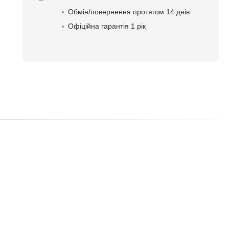
Обмін/повернення протягом 14 днів
Офіційна гарантія 1 рік