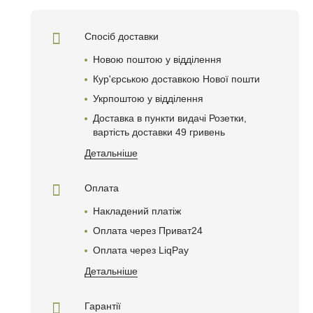
Спосіб доставки
Новою поштою у відділення
Кур'єрською доставкою Нової пошти
Укрпоштою у відділення
Доставка в пункти видачі Розетки,
вартість доставки 49 гривень
Детальніше
Оплата
Накладений платіж
Оплата через Приват24
Оплата через LiqPay
Детальніше
Гарантії