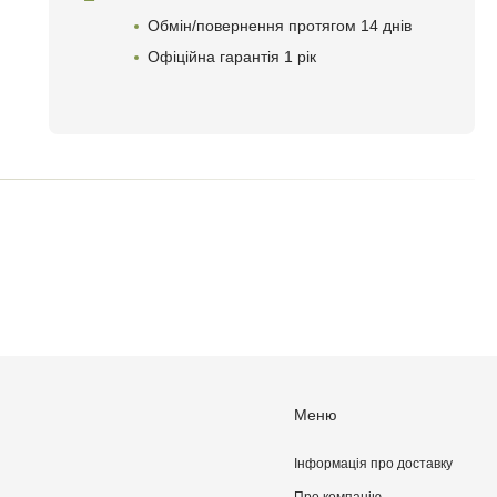
Обмін/повернення протягом 14 днів
Офіційна гарантія 1 рік
Меню
Інформація про доставку