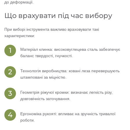
до деформації.
Що врахувати під час вибору
При виборі інструмента важливо враховувати такі
характеристики:
Матеріал клинка: високовуглецева сталь забезпечує
баланс твердості, гнучкості.
Технологія виробництва: ковані леза перевершують
штамповані за міцністю.
Геометрія ріжучої кромки: визначає легкість різу,
довговічність заточування.
Ергономіка рукояті: впливає на зручність тривалої
роботи.