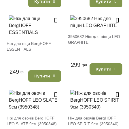
Купити
Купити
3950682 Ніж для піцци LEO
GRAPHITE
Ніж для піци BergHOFF
ESSENTIALS
299
грн
Купити
249
грн
Купити
Ніж для овочів BergHOFF
Ніж для овочів BergHOFF
LEO SLATE 9см (3950348)
LEO SPIRIT 9см (3950340)