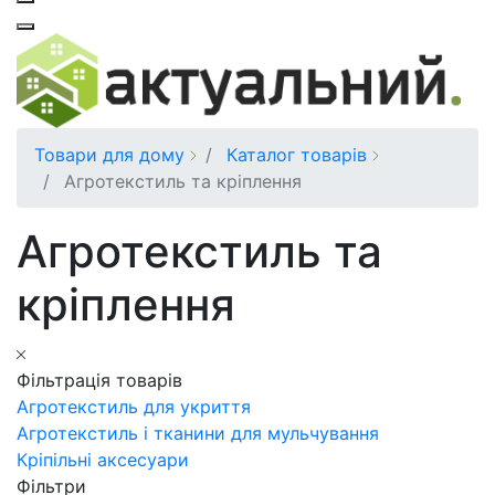
Товари для дому
Каталог товарів
Агротекстиль та кріплення
Агротекстиль та
кріплення
Фільтрація товарів
Агротекстиль для укриття
Агротекстиль і тканини для мульчування
Кріпільні аксесуари
Фільтри