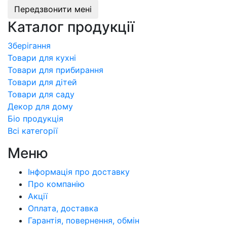
Передзвонити мені
Каталог продукції
Зберігання
Товари для кухні
Товари для прибирання
Товари для дітей
Товари для саду
Декор для дому
Бiо продукція
Всі категорії
Меню
Інформація про доставку
Про компанiю
Акції
Оплата, доставка
Гарантія, повернення, обмін