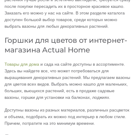
после покупки пересадить их в просторное красивое кашпо.
Заказать его можно у нас на сайте. В этом разделе каталога
доступен большой выбор товаров, среди которых можно
выбрать вазоны для любых декоративных растений.
Горшки для цветов от интернет-
магазина Actual Home
Товары для дома
и сада на сайте доступны в ассортименте.
Здесь вы найдете все, что может потребоваться для
выращивания декоративных растений. Мы предлагаем вазоны
для цветов всех видов. Выбрать можно кашпо для маленьких,
больших, вьющихся растений, есть в продаже садовые
вазоны, горшки для установки на балконах, лоджиях.
Доступны вазоны из разных материалов, различных расцветок
и объема, подобрать их можно под интерьер в любом стиле.
Причем, потратите на это минимум времени.