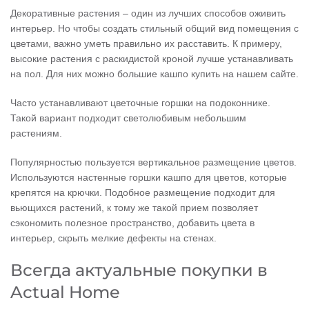
Декоративные растения – один из лучших способов оживить
интерьер. Но чтобы создать стильный общий вид помещения с
цветами, важно уметь правильно их расставить. К примеру,
высокие растения с раскидистой кроной лучше устанавливать
на пол. Для них можно большие кашпо купить на нашем сайте.
Часто устанавливают цветочные горшки на подоконнике.
Такой вариант подходит светолюбивым небольшим
растениям.
Популярностью пользуется вертикальное размещение цветов.
Используются настенные горшки кашпо для цветов, которые
крепятся на крючки. Подобное размещение подходит для
вьющихся растений, к тому же такой прием позволяет
сэкономить полезное пространство, добавить цвета в
интерьер, скрыть мелкие дефекты на стенах.
Всегда актуальные покупки в
Actual Home