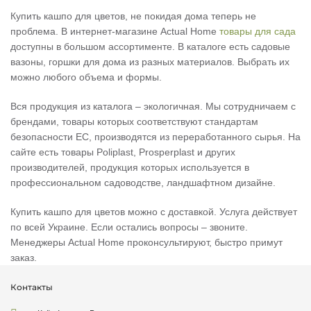
Купить кашпо для цветов, не покидая дома теперь не
проблема. В интернет-магазине Actual Home
товары для сада
доступны в большом ассортименте. В каталоге есть садовые
вазоны, горшки для дома из разных материалов. Выбрать их
можно любого объема и формы.
Вся продукция из каталога – экологичная. Мы сотрудничаем с
брендами, товары которых соответствуют стандартам
безопасности ЕС, производятся из переработанного сырья. На
сайте есть товары Poliplast, Prosperplast и других
производителей, продукция которых используется в
профессиональном садоводстве, ландшафтном дизайне.
Купить кашпо для цветов можно с доставкой. Услуга действует
по всей Украине. Если остались вопросы – звоните.
Менеджеры Actual Home проконсультируют, быстро примут
заказ.
Контакты