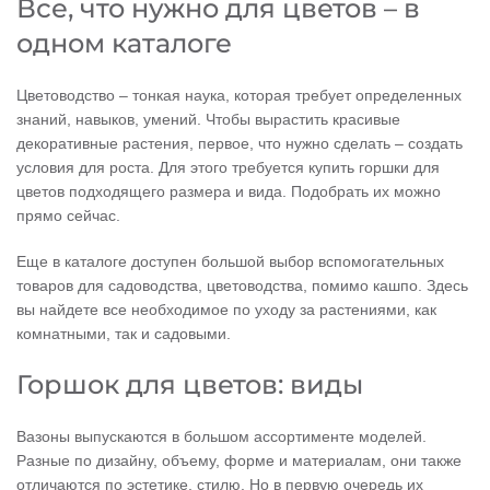
Все, что нужно для цветов – в
одном каталоге
Цветоводство – тонкая наука, которая требует определенных
знаний, навыков, умений. Чтобы вырастить красивые
декоративные растения, первое, что нужно сделать – создать
условия для роста. Для этого требуется купить горшки для
цветов подходящего размера и вида. Подобрать их можно
прямо сейчас.
Еще в каталоге доступен большой выбор вспомогательных
товаров для садоводства, цветоводства, помимо кашпо. Здесь
вы найдете все необходимое по уходу за растениями, как
комнатными, так и садовыми.
Горшок для цветов: виды
Вазоны выпускаются в большом ассортименте моделей.
Разные по дизайну, объему, форме и материалам, они также
отличаются по эстетике, стилю. Но в первую очередь их