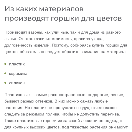
Из каких материалов
производят горшки для цветов
Производят вазоны, как уличные, так и для дома из разного
сырья. От этого зависит стоимость, правила ухода,
долговечность изделий. Поэтому, собираясь купить горшок для
цветов, обязательно следует обратить внимание на материал:
пластик;
керамика;
силикон.
Пластиковые – самые распространенные, недорогие, легкие,
бывают разных оттенков. В них можно сажать любые
растения. Но пластик не пропускает воздух, отчего важно
следить за режимом полива, чтобы не допустить перелива.
Также пластиковые горшки из-за своей легкости не подходят
для крупных высоких цветов, под тяжестью растения они могут