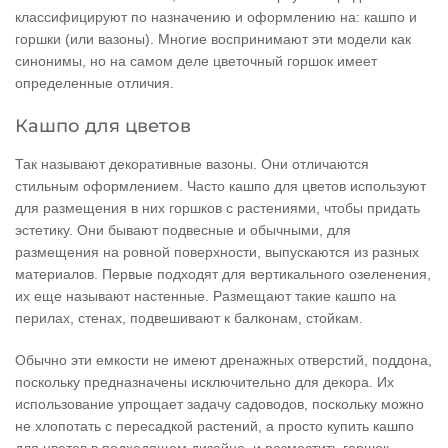
классифицируют по назначению и оформлению на: кашпо и
горшки (или вазоны). Многие воспринимают эти модели как
синонимы, но на самом деле цветочный горшок имеет
определенные отличия.
Кашпо для цветов
Так называют декоративные вазоны. Они отличаются
стильным оформлением. Часто кашпо для цветов используют
для размещения в них горшков с растениями, чтобы придать
эстетику. Они бывают подвесные и обычными, для
размещения на ровной поверхности, выпускаются из разных
материалов. Первые подходят для вертикального озеленения,
их еще называют настенные. Размещают такие кашпо на
перилах, стенах, подвешивают к балконам, стойкам.
Обычно эти емкости не имеют дренажных отверстий, поддона,
поскольку предназначены исключительно для декора. Их
использование упрощает задачу садоводов, поскольку можно
не хлопотать с пересадкой растений, а просто купить кашпо