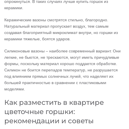
опрокинуться. В таких случаях лучше купить горшок из
керамики.
Керамические вазоны смотрятся стильно, благородно.
Натуральный материал пропускает воздух, тем самым
создавая благоприятный микроклимат внутри, но горшки из
керамики тяжелые, боятся ударов.
Силиконовые вазоны – наиболее современный вариант. Они
легкие, не бьются, не трескаются, могут иметь причудливые
формы, поскольку материал хорошо поддается обработке.
Силикон не боится перепадов температур, не разрушается
под влиянием прямых солнечных лучей, что наделяет их
большей практичностью в сравнении с пластиковыми
моделями.
Как разместить в квартире
цветочные горшки:
рекомендации и советы