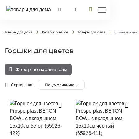
Товары для дома
Каталог товаров
Товары для сада
Горшки для цве
Горшки для цветов
Фільтр по параметрам
По умолчанию
Сортировка: